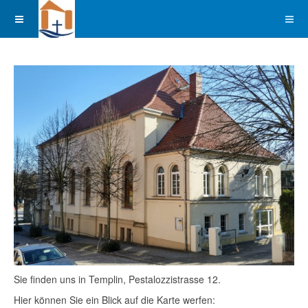
Sie finden uns in Templin, Pestalozzistrasse 12.
Hier können Sie ein Blick auf die Karte werfen: