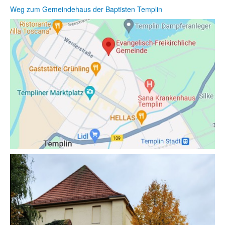
Weg zum Gemeindehaus der Baptisten Templin